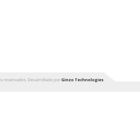
os reservados. Desarrollado por
Ginzo Technologies