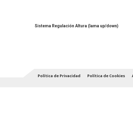
Sistema Regulación Altura (lama up/down)
Política de Privacidad
Política de Cookies