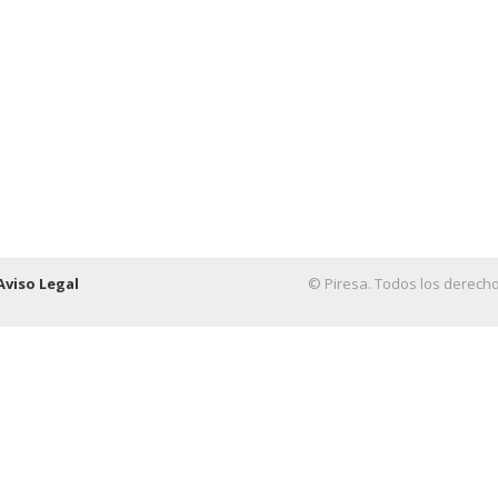
Aviso Legal
© Piresa. Todos los derech