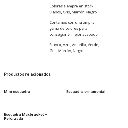
Colores siempre en stock:
Blanco, Gris, Marrón, Negro
Contamos con una amplia
gama de colores para
conseguir el mejor acabado.
Blanco, Azul, Amarillo, Verde,
Gris, Marrón, Negro.
Productos relacionados
Mini escuadra
Escuadra ornamental
Escuadra Maxbracket –
Reforzada