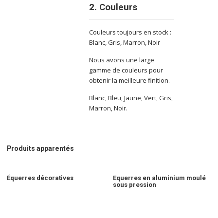
2. Couleurs
Couleurs toujours en stock :
Blanc, Gris, Marron, Noir
Nous avons une large
gamme de couleurs pour
obtenir la meilleure finition.
Blanc, Bleu, Jaune, Vert, Gris,
Marron, Noir.
Produits apparentés
Équerres décoratives
Equerres en aluminium moulé
sous pression